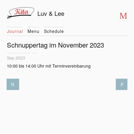
Luv & Lee
Journal
Menu
Schedule
Schnuppertag im November 2023
Sep 2023
10:00 bis 14:00 Uhr mit Terminvereinbarung
N
P