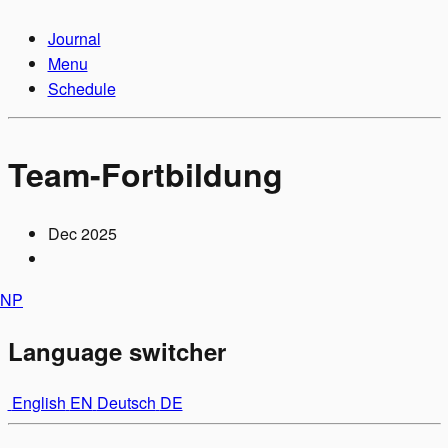
Journal
Menu
Schedule
Team-Fortbildung
Dec 2025
N
P
Language switcher
English
EN
Deutsch
DE