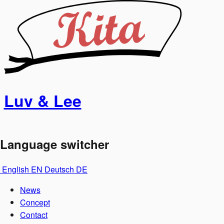
Luv & Lee
Language switcher
English
EN
Deutsch
DE
News
Concept
Contact