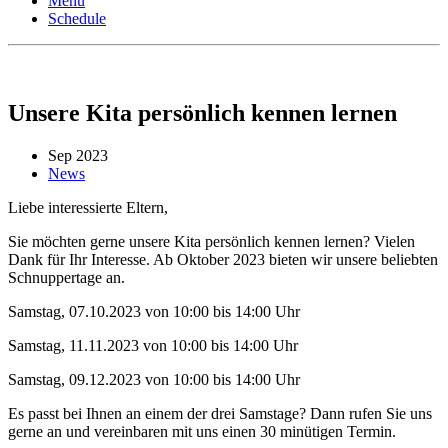
Menu
Schedule
Unsere Kita persönlich kennen lernen
Sep 2023
News
Liebe interessierte Eltern,
Sie möchten gerne unsere Kita persönlich kennen lernen? Vielen
Dank für Ihr Interesse. Ab Oktober 2023 bieten wir unsere beliebten
Schnuppertage an.
Samstag, 07.10.2023 von 10:00 bis 14:00 Uhr
Samstag, 11.11.2023 von 10:00 bis 14:00 Uhr
Samstag, 09.12.2023 von 10:00 bis 14:00 Uhr
Es passt bei Ihnen an einem der drei Samstage? Dann rufen Sie uns
gerne an und vereinbaren mit uns einen 30 minütigen Termin.